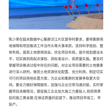
陈少荣在韶关数据中心集群浈江片区督导时要求，要将集群用
地保障和项目推进工作当作头等大事来抓，坚持科学规划、整
体布局，提高土地使用效益，优化项目布局，提升规划建设水
平，切实做到高起点谋划、高标准设计、高质量实施。要及时
掌握项目推进过程中存在的问题，对企业项目需要的土地要素
进行深入研判，做到土地资源优化配置、充分利用，制定切实
可行的项目用地处置方案，为企业和集群的发展争取更大空
间。要全力做好保障服务，加强与企业日常沟通对接，实时掌
握项目进展情况，督促施工企业加大施工力量投入,抢抓雨季
前的施工黄金期,在保证质量的前提下，推动项目早竣工、早
投产。