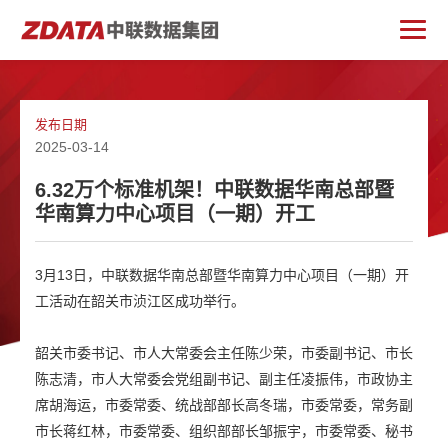
发布日期
2025-03-14
6.32万个标准机架！中联数据华南总部暨
华南算力中心项目（一期）开工
3月13日，中联数据华南总部暨华南算力中心项目（一期）开
工活动在韶关市浈江区成功举行。
韶关市委书记、市人大常委会主任陈少荣，市委副书记、市长
陈志清，市人大常委会党组副书记、副主任凌振伟，市政协主
席胡海运，市委常委、统战部部长高冬瑞，市委常委，常务副
市长蒋红林，市委常委、组织部部长邹振宇，市委常委、秘书