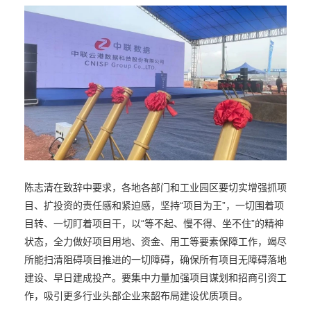
陈志清在致辞中要求，各地各部门和工业园区要切实增强抓项
目、扩投资的责任感和紧迫感，坚持“项目为王”，一切围着项
目转、一切盯着项目干，以“等不起、慢不得、坐不住”的精神
状态，全力做好项目用地、资金、用工等要素保障工作，竭尽
所能扫清阻碍项目推进的一切障碍，确保所有项目无障碍落地
建设、早日建成投产。要集中力量加强项目谋划和招商引资工
作，吸引更多行业头部企业来韶布局建设优质项目。