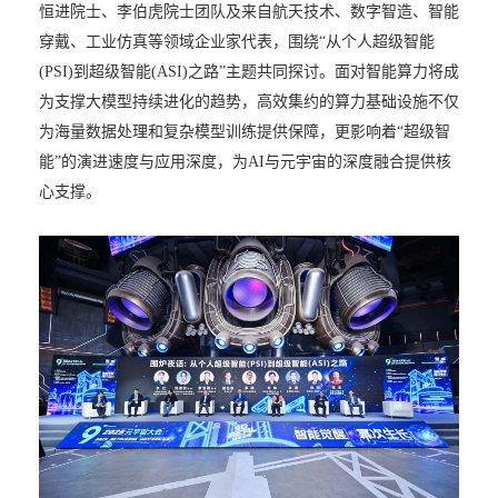
恒进院士、李伯虎院士团队及来自航天技术、数字智造、智能
穿戴、工业仿真等领域企业家代表，围绕“从个人超级智能
(PSI)到超级智能(ASI)之路”主题共同探讨。面对智能算力将成
为支撑大模型持续进化的趋势，高效集约的算力基础设施不仅
为海量数据处理和复杂模型训练提供保障，更影响着“超级智
能”的演进速度与应用深度，为AI与元宇宙的深度融合提供核
心支撑。