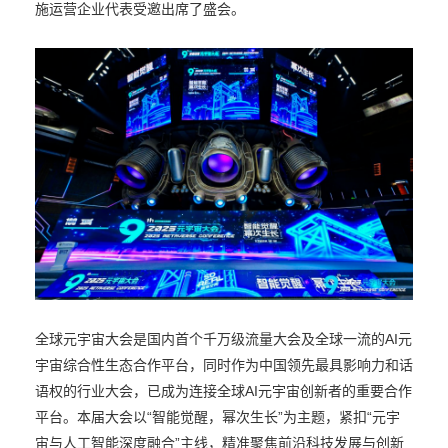
施运营企业代表受邀出席了盛会。
全球元宇宙大会是国内首个千万级流量大会及全球一流的AI元
宇宙综合性生态合作平台，同时作为中国领先最具影响力和话
语权的行业大会，已成为连接全球AI元宇宙创新者的重要合作
平台。本届大会以“智能觉醒，幂次生长”为主题，紧扣“元宇
宙与人工智能深度融合”主线，精准聚焦前沿科技发展与创新