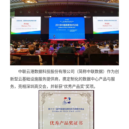
中联云港数据科技股份有限公司（简称中联数据）作为创
新型云基础设施服务提供商，携定制化的数据中心产品与服
务，亮相深圳高交会，并斩获“优秀产品奖”奖项。