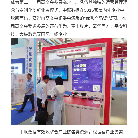
成为第二十一届高交会参展商之一。凭借其独特的运营管理理
念与定制化创新业务模式，中联数据在3315家海内外企业中
脱颖而出，获得由高交会组委会颁发的“优秀产品奖”奖项。本
届高交会受邀参展的还有华为、富士胶片、清华同方、平安科
技、大族激光等国际一线企业。
中联数据有效地整合产业链各类资源，根据客户业务需