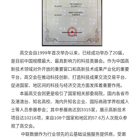
高交会自1999年首次举办以来，已经成功举办了20届，
是目前中国规模最大、最具影响力的科技类展会。作为中国高
新技术领域对外开放的重要窗口和高新技术成果产业化的重要
平台，高交会在推动科技创新、打造科技成果交流交易平台、
促进国家、地区间的科技与经济交流方面发挥着重要作用。
本届高交会则更是吸引了国家相关部委局院，国内各省市
及港澳台、知名高校、海内外知名企业、国际商政学界权威人
士等人员参展参会；其中参展商达到3315家，展示高新技术
项目达10216项，来自108个国家和地区的57.6万人次观众参
观了高交会。
中联数据作为行业领先的云基础设施服务提供商，受邀