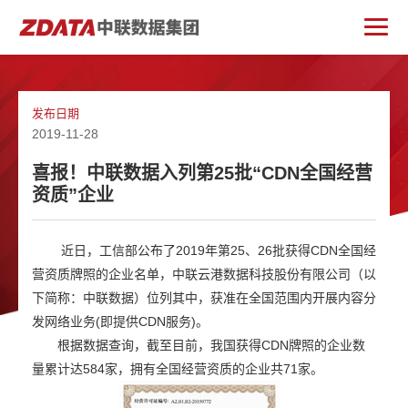
发布日期
2019-11-28
喜报！中联数据入列第25批“CDN全国经营
资质”企业
近日，工信部公布了2019年第25、26批获得CDN全国经
营资质牌照的企业名单，中联云港数据科技股份有限公司（以
下简称：中联数据）位列其中，获准在全国范围内开展内容分
发网络业务(即提供CDN服务)。
根据数据查询，截至目前，我国获得CDN牌照的企业数
量累计达584家，拥有全国经营资质的企业共71家。