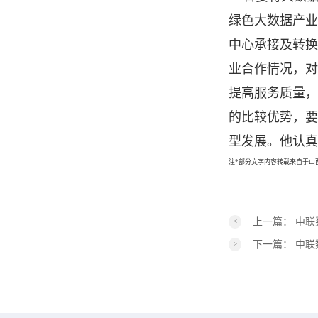
绿色大数据产业
中心承接及转换
业合作情况，对
提高服务质量，
的比较优势，要
型发展。他认真
注*部分文字内容转载来自于山
上一篇：
中联
下一篇：
中联