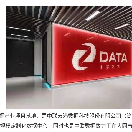
据产业项目基地，是中联云港数据科技股份有限公司（简
规模定制化数据中心，同时也是中联数据致力于在大同市