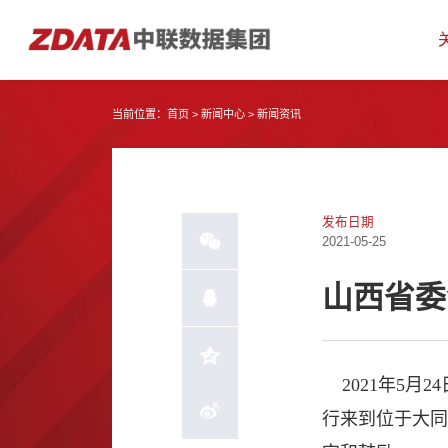
当前位置：
首页
>
新闻中心
>
新闻资讯
发布日期
2021-05-25
山西省委
2021年5月
行来到位于大同