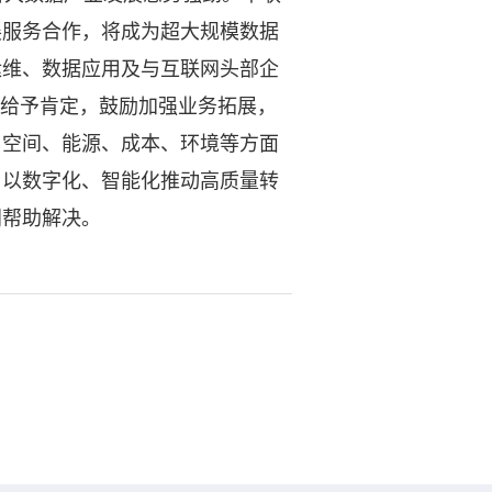
展服务合作，将成为超大规模数据
运维、数据应用及与互联网头部企
景给予肯定，鼓励加强业务拓展，
、空间、能源、成本、环境等方面
，以数字化、智能化推动高质量转
门帮助解决。