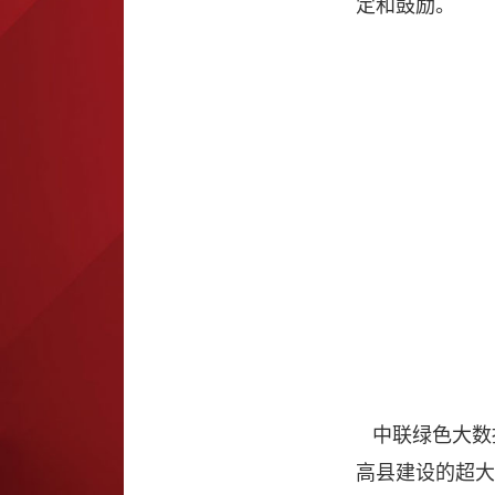
定和鼓励。
中联绿色大数
高县建设的超大