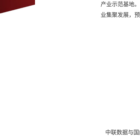
产业示范基地。
业集聚发展，预
中联数据与国内