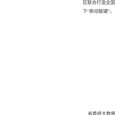
区联合打造全国
下“新动能键”。
省委将大数据