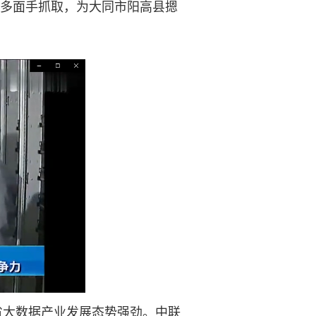
做多面手抓取，为大同市阳高县摁
省大数据产业发展态势强劲。中联