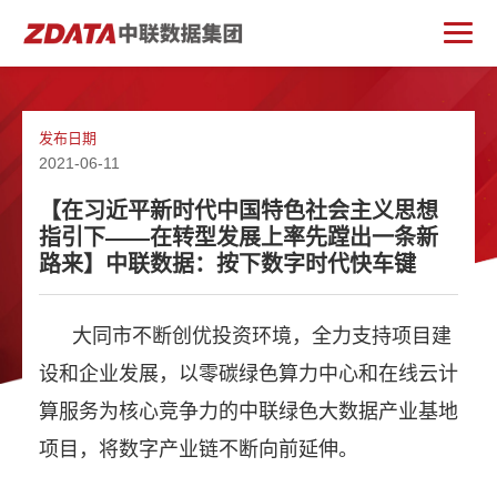
发布日期
2021-06-11
【在习近平新时代中国特色社会主义思想
指引下——在转型发展上率先蹚出一条新
路来】中联数据：按下数字时代快车键
大同市不断创优投资环境，全力支持项目建
设和企业发展，以零碳绿色算力中心和在线云计
算服务为核心竞争力的中联绿色大数据产业基地
项目，将数字产业链不断向前延伸。