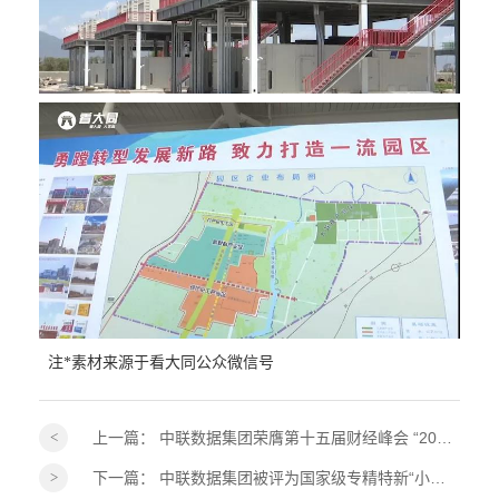
注*素材来源于看大同公众微信号
上一篇：
中联数据集团荣膺第十五届财经峰会 “2026ESG 践行典范奖”！
下一篇：
中联数据集团被评为国家级专精特新“小巨人”企业