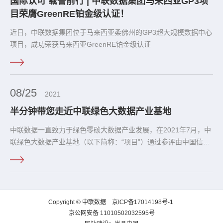
国际认可 载誉前行 | 中联数据集团马来西亚GP3项
目荣膺GreenRE铂金级认证！
近日，中联数据集团位于马来西亚柔佛州的GP3超大规模数据中心
项目，成功荣获马来西亚GreenRE铂金级认证
08/25
2021
半分钟带您走近中联绿色大数据产业基地
中联数据一直致力于绿色零碳大数据产业发展，在2021年7月，中
联绿色大数据产业基地（以下简称：“项目”）通过参评由中国信通
院、工信部及ODCC发起的低碳等级评估认证，荣获业界首个5A设
计类“碳中和数据引领者”奖项，充分展示了其节能低耗和绿色管理
能力，得到了业内专业机构和专家的认可。
Copyright © 中联数据
京ICP备17014198号-1
京公网安备 11010502032595号