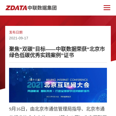
发布日期
2021-09-17
聚焦“双碳”目标——中联数据荣获“北京市
绿色低碳优秀实践案例”证书
9月16日，由北京市通信管理局指导、北京市通