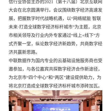
信行业协会主办的2021（第十八届）北京互联网
大会在北京圆满举行。会议围绕数字经济高速发
展，把握数字时代战略机遇，以“网络赋能 智联
未来·打造全球数字经济标杆城市”为主题，北京
市相关领导及行业内外专家通过“线上+线下”方
式齐聚一堂，纵论数字经济新趋势，共商数字经
济共赢新思路。
中联数据作为国内专业的云基础设施服务商也受
邀参加，与各位嘉宾共探数字经济合作新途径，
为北京市“四个中心”和“两区”建设提供助力，为
将北京打造成全球数字经济标杆城市添砖加瓦。