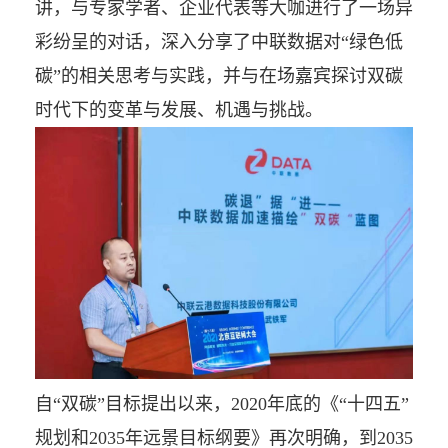
讲，与专家学者、企业代表等大咖进行了一场异
彩纷呈的对话，深入分享了中联数据对“绿色低
碳”的相关思考与实践，并与在场嘉宾探讨双碳
时代下的变革与发展、机遇与挑战。
自“双碳”目标提出以来，2020年底的《“十四五”
规划和2035年远景目标纲要》再次明确，到2035