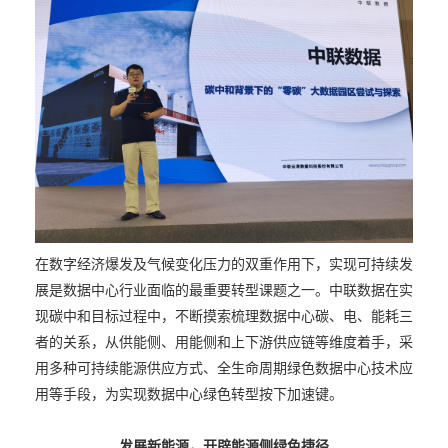
在数字经济爆发及气候变化压力的双重作用下，实现可持续发
展是数据中心行业面临的最重要转型课题之一。中联数据在实
现碳中和目标过程中，不断摸索梳理数据中心碳、电、能耗三
者的关系，从供能侧、用能侧和上下游供应链等维度着手，采
用多种可持续能源供应方式、全生命周期绿色数据中心技术应
用等手段，为实现数据中心绿色转型按下加速键。
发展新能源，开辟能源侧绿色捷径