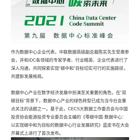
作为数据中心企业代表，中联数据高级副总裁陈实先生受邀参
会，并和IDC各领域的专家学者、行业精英、企业代表进行了
深入沟通，共同探索实现“碳中和”目标切实可行的实施路径，
共建新发展格局。
数据中心产业在数字经济发展中扮演至关重要的角色，在“双
碳目标”背景下，数据中心产业的绿色转型已成为当今社会重
点关注的话题之一。基于此，CECS大数据工作委员会与中国
投资协会能源投资专业委员会主编的《零碳中国·数据中心：
以实现碳中和为目标的数据中心行业发展研究》蓝皮书在大会
开幕式上进行了首次发布。