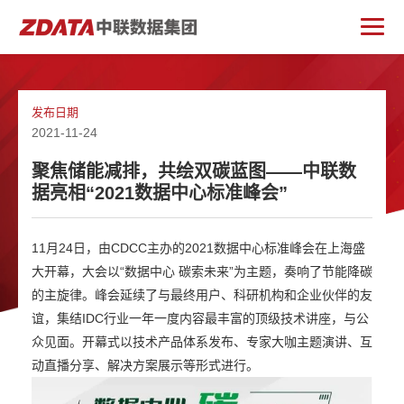
发布日期
2021-11-24
聚焦储能减排，共绘双碳蓝图——中联数
据亮相“2021数据中心标准峰会”
11月24日，由CDCC主办的2021数据中心标准峰会在上海盛
大开幕，大会以“数据中心 碳索未来”为主题，奏响了节能降碳
的主旋律。峰会延续了与最终用户、科研机构和企业伙伴的友
谊，集结IDC行业一年一度内容最丰富的顶级技术讲座，与公
众见面。开幕式以技术产品体系发布、专家大咖主题演讲、互
动直播分享、解决方案展示等形式进行。