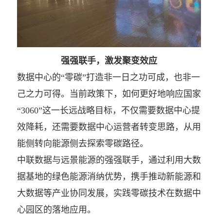
强强联手，激发聚变效应
数据中心的“零碳”打造非一日之功可成，也非一
己之力可得。当前政策下，如何更好地响应国家
“3060”这一长远战略目标，不仅需要数据中心提
效降耗，还需要数据中心运营者转变思路，从用
能侧转向能源侧去探索零碳路径。
中联数据与远景能源的强强联手，通过利用大数
据基地的绿色能源消纳优势，携手推动新能源和
大数据等产业协同发展，实践零碳技术在数据中
心园区的落地应用。