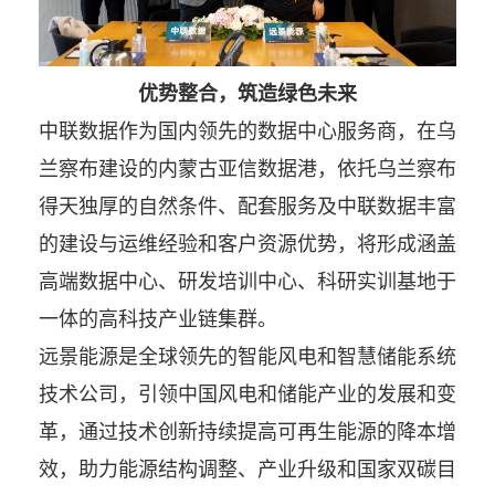
优势整合，筑造绿色未来
中联数据作为国内领先的数据中心服务商，在乌
兰察布建设的内蒙古亚信数据港，依托乌兰察布
得天独厚的自然条件、配套服务及中联数据丰富
的建设与运维经验和客户资源优势，将形成涵盖
高端数据中心、研发培训中心、科研实训基地于
一体的高科技产业链集群。
远景能源是全球领先的智能风电和智慧储能系统
技术公司，引领中国风电和储能产业的发展和变
革，通过技术创新持续提高可再生能源的降本增
效，助力能源结构调整、产业升级和国家双碳目