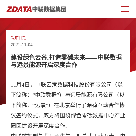
发布日期
2021-11-04
建设绿色云谷.打造零碳未来——中联数据
与远景能源开启深度合作
11月4日，中联云港数据科技股份有限公司（以
下简称：“中联数据”）与远景能源有限公司（以
下简称：“远景”）在北京举行了源荷互动合作协
议签约仪式，双方将围绕绿色零碳数据中心产业
园区建设开展深度合作。