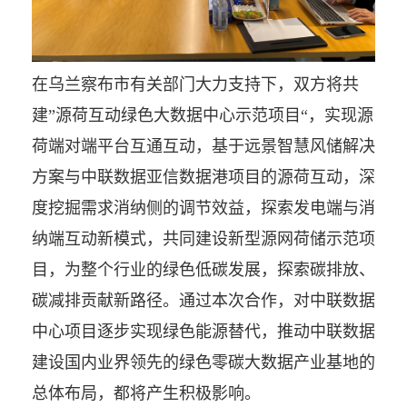
在乌兰察布市有关部门大力支持下，双方将共
建”源荷互动绿色大数据中心示范项目“，实现源
荷端对端平台互通互动，基于远景智慧风储解决
方案与中联数据亚信数据港项目的源荷互动，深
度挖掘需求消纳侧的调节效益，探索发电端与消
纳端互动新模式，共同建设新型源网荷储示范项
目，为整个行业的绿色低碳发展，探索碳排放、
碳减排贡献新路径。通过本次合作，对中联数据
中心项目逐步实现绿色能源替代，推动中联数据
建设国内业界领先的绿色零碳大数据产业基地的
总体布局，都将产生积极影响。