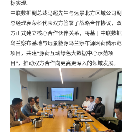
标实现。
中联数据副总裁马超先生与远景北方区域公司副
总经理袁荣科代表双方签署了战略合作协议，双
方正式建立核心合作伙伴关系，将基于中联数据
乌兰察布基地与远景能源乌兰察布源网荷储示范
项目，共建“源荷互动绿色大数据中心示范项
目”，推动双方合作向更高更深入的领域发展。