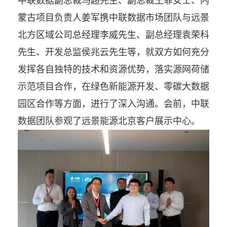
中联数据副总裁马超先生、副总裁王菲女士、内
蒙古项目负责人姜军携中联数据市场团队与远景
北方区域公司总经理李威先生、副总经理袁荣科
先生、开发总监侯兆云先生等，就双方如何充分
发挥各自独特的技术和资源优势，落实源网荷储
示范项目合作，在绿色新能源开发、零碳大数据
园区合作等方面，进行了深入沟通。会前，中联
数据团队参观了远景能源北京客户展示中心。