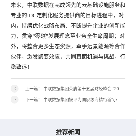
未来，中联数据在完成领先的云基础设施服务和
专业的IDC定制化服务提供商的目标进程中，对
内，持续优化战略布局、不断提升企业的创新能
力，贯穿“零碳”发展理念至业务全生命周期；对
外，将整合更多生态资源，牵手远景能源等合作
伙伴，激发聚变效应，共同直面机遇与挑战，行
稳致远！
上一篇：
中联数据集团荣膺第十五届财经峰会 “2026ESG 践行典范奖”！
下一篇：
中联数据集团被评为国家级专精特新“小巨人”企业
推荐新闻