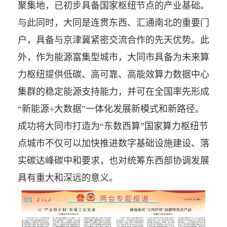
聚集地，已初步具备国家枢纽节点的产业基础。
与此同时，大同是连贯东西、汇通南北的重要门
户，具备与京津冀紧密交流合作的先天优势。此
外，作为能源富集型城市，大同市具备为未来算
力枢纽提供低碳、高可靠、高能效算力数据中心
集群的稳定能源支持能力，并可在全国率先形成
“新能源+大数据”一体化发展新模式和新路径。
成功将大同市打造为“东数西算”国家算力枢纽节
点城市不仅可以加快推进数字基础设施建设、落
实碳达峰碳中和要求，也对统筹东西部协调发展
具有重大和深远的意义。