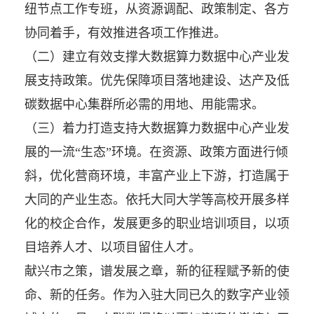
纽节点工作专班，从资源调配、政策制定、各方
协同着手，有效推进各项工作推进。
（二）建立有效支撑大数据算力数据中心产业发
展支持政策。优先保障项目落地建设、达产及低
碳数据中心集群所必需的用地、用能需求。
（三）着力打造支持大数据算力数据中心产业发
展的一流“生态”环境。在资源、政策方面进行倾
斜，优化营商环境，丰富产业上下游，打造属于
大同的产业生态。依托大同大学等高校开展多样
化的校企合作，发展更多的职业培训项目，以项
目培养人才、以项目留住人才。
献兴市之策，谱发展之章，新的征程赋予新的使
命、新的任务。作为入驻大同已久的数字产业领