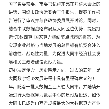
习了省委常委、市委书记卢东亮在开幕大会上的
讲话，围绕市政协常委会工作报告、提案工作报
告进行了审议并与各政协委员展开讨论，同时，
结合中联数据战略布局及大同区位优势，提出打
造“东数西算”国家算力枢纽节点城市的提案，为
实现企业战略与当地发展的总目标有机契合注入
前瞻性、战略性力量，为促进大同市经济社会发
展和民主政治建设贡献力量。
初心决定使命，历史昭示方向。过去的五年，是
大同数字经济发展进程中具有里程碑意义的五
年。随着一批大数据企业入驻大同市，并陆续开
始进行大数据算力数据中心的建设及投运，如今
大同市已成为山西省规模最大的大数据算力产业