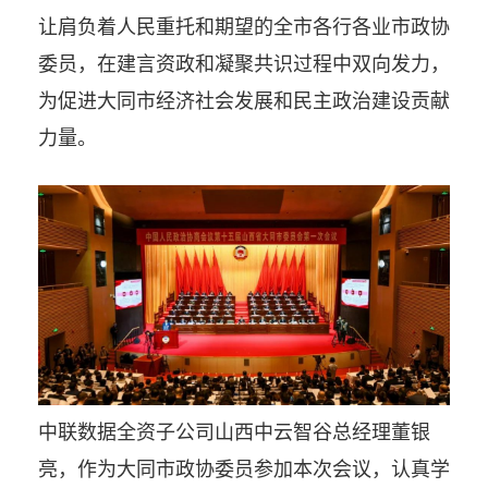
让肩负着人民重托和期望的全市各行各业市政协
委员，在建言资政和凝聚共识过程中双向发力，
为促进大同市经济社会发展和民主政治建设贡献
力量。
中联数据全资子公司山西中云智谷总经理董银
亮，作为大同市政协委员参加本次会议，认真学