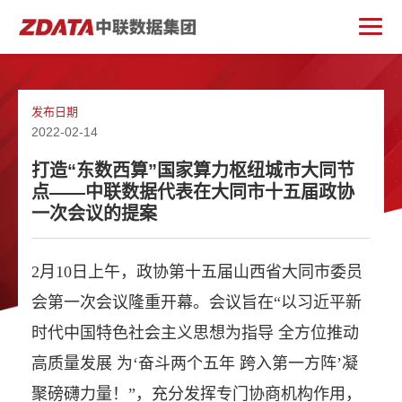
发布日期
2022-02-14
打造“东数西算”国家算力枢纽城市大同节
点——中联数据代表在大同市十五届政协
一次会议的提案
2月10日上午，政协第十五届山西省大同市委员
会第一次会议隆重开幕。会议旨在“以习近平新
时代中国特色社会主义思想为指导 全方位推动
高质量发展 为‘奋斗两个五年 跨入第一方阵’凝
聚磅礴力量！”，充分发挥专门协商机构作用，