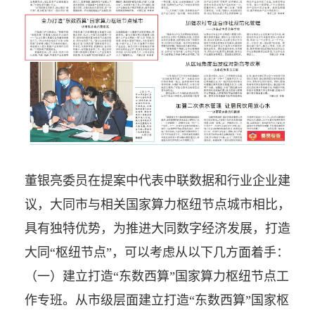
董银亮委员在提案中代表中联数据和行业企业建
议，大同市与相关国家算力枢纽节点城市相比，
具有独特优势，为推进大同数字经济发展，打造
大同“枢纽节点”，可以考虑从以下几方面着手：
（一）建立打造“东数西算”国家算力枢纽节点工
作专班。从市级层面建立打造“东数西算”国家枢