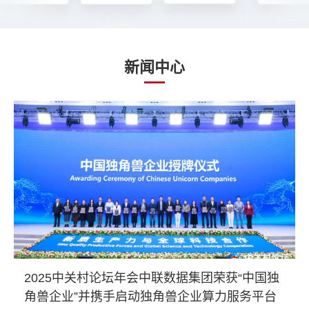
新闻中心
2025中关村论坛年会中联数据集团荣获“中国独
角兽企业”并携手启动独角兽企业算力服务平台