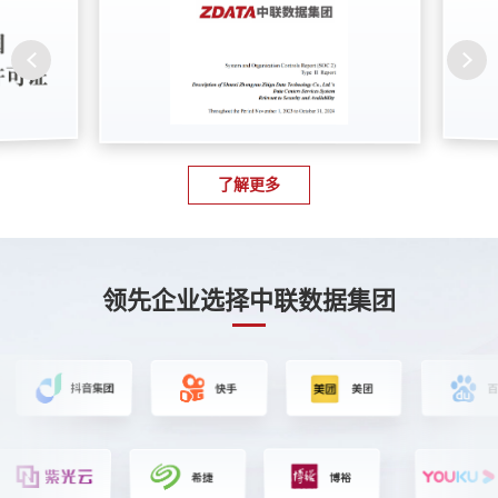
了解更多
领先企业选择中联数据集团