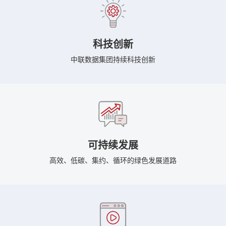
科技创新
中联数据集团持续科技创新
可持续发展
高效、低碳、集约、循环的绿色发展道路