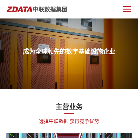
成为全球领先的数字基础设施企业
主营业务
选择中联数据 获得竞争优势