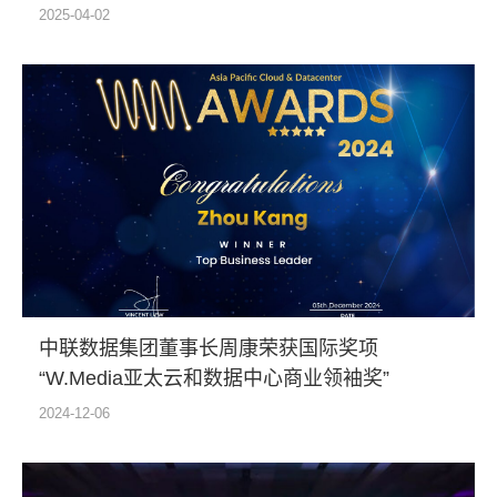
2025-04-02
中联数据集团董事长周康荣获国际奖项
“W.Media亚太云和数据中心商业领袖奖”
2024-12-06