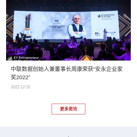
中联数据创始人兼董事长周康荣获“安永企业家
奖2022”
2022-12-15
更多资讯