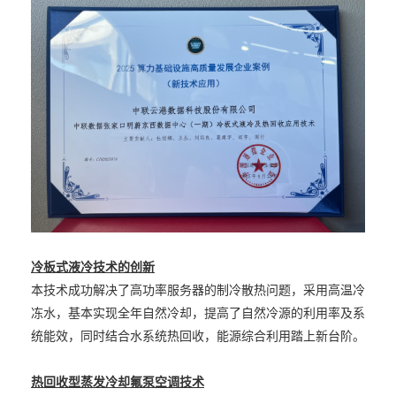
冷板式液冷技术的创新
本技术成功解决了高功率服务器的制冷散热问题，采用高温冷
冻水，基本实现全年自然冷却，提高了自然冷源的利用率及系
统能效，同时结合水系统热回收，能源综合利用踏上新台阶。
热回收型蒸发冷却氟泵空调技术