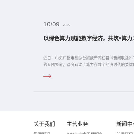
10/09
2025
以绿色算力赋能数字经济，共筑“算力
近日，中央广播电视总台旗舰新闻栏目《新闻联播》刊
的专题报道，深度解读了算力在数字经济时代的关键
况，其中重点报道了中联数据集团在大同算力产业发
关于我们
主营业务
新闻中