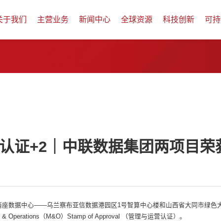
关于我们
主营业务
新闻中心
全球资源
科技创新
可持
认证+2｜中联数据集团两项目荣获U
座数据中心——乌兰察布亚信数据港园区1号智算中心楼和山西省大同市绿色大数据
ment & Operations（M&O）Stamp of Approval （管理与运营认证）。