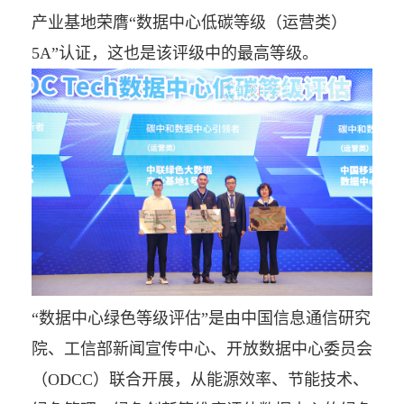
产业基地荣膺“数据中心低碳等级（运营类）
5A”认证，这也是该评级中的最高等级。
“数据中心绿色等级评估”是由中国信息通信研究
院、工信部新闻宣传中心、开放数据中心委员会
（ODCC）联合开展，从能源效率、节能技术、