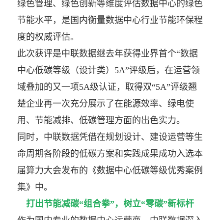
绿色管理、绿色创新等维度评估数据中心的绿色
节能水平，是国内衡量数据中心行业节能环保程
度的权威评估。
此次获评是中联数据继去年获得业界首个“数据
中心低碳等级（设计类）5A”评级后，在运营领
域叠加的又一项5A级认证，取得双“5A”评级翘
楚企业再一次充分展示了在能源效率、绿电使
用、节能减排、低碳管理方面的出色实力。
同时，中联数据凭借在规划设计、建设运营等生
命周期各阶段的低碳方案和实践成果成功入选本
届算力大会发布的《数据中心低碳等级优秀案例
集》中。
打出节能减碳“组合拳”，树立“零碳”新标杆