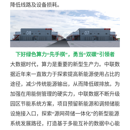
降低线路及设备损耗。
下好绿色算力“先手棋”，勇当“双碳”引领者
大数据时代，算力是重要的新型生产力。中联数
据近年来一直致力于探索提高新能源使用占比的
途径，减少传统能源输出，从而降低碳排放。为
加强在用能侧管理的硬实力，中联数据不断升级
园区节能系统方案，项目预留新能源和调频储能
设施接入口，探索“源网荷储一体化”的新型能源
系统发展路径，打造基于多能互补的数据中心能