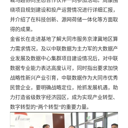
裁马超协同生态合作伙伴一同参加活动。周康围
绕项目规划建设和投产运营情况进行详细汇报，
并介绍了在科技创新、源网荷储一体化等方面取
得的成果。
金省长在走进基地了解大同市服务京津冀地区算
力需求情况，及以中联数据为主力军的大数据产
业发展及数据中心集群项目建设情况后，对中联
数据专业能力表达高度认可，同时指出要求加快
战略性新兴产业引育，中联数据作为大同市优秀
民营企业，要明确战略定位，抢抓发展机遇，助
力打造省级数字经济园区，成为实现产业转型、
数字转型的“两个转型”的重要力量。