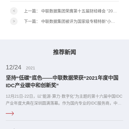
上一篇：
中联数据集团荣膺第十五届财经峰会 “2026ESG 践行典范奖”！
下一篇：
中联数据集团被评为国家级专精特新“小巨人”企业
推荐新闻
12/24
2021
坚持“低碳”底色——中联数据荣获“2021年度中国
IDC产业碳中和创新奖”
12月21日-22日，以“能源·算力·数字化”为主题的第十六届中国IDC
产业年度大典在深圳圆满落幕。作为国内专业的IDC服务商，中联
数据高级副总裁陈实先生受邀参加此次活动，与产业主管部门领
导、产业专家学者、龙头企业代表等嘉宾，共同探讨IDC宏观政
策、行业发展、建设布局，分享中联数据技术赋能绿色数据中心方