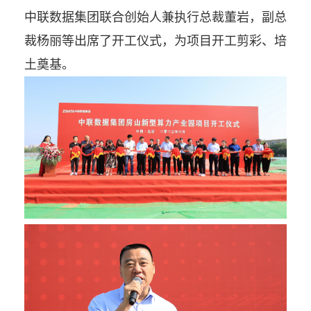
中联数据集团联合创始人兼执行总裁董岩，副总
裁杨丽等出席了开工仪式，为项目开工剪彩、培
土奠基。