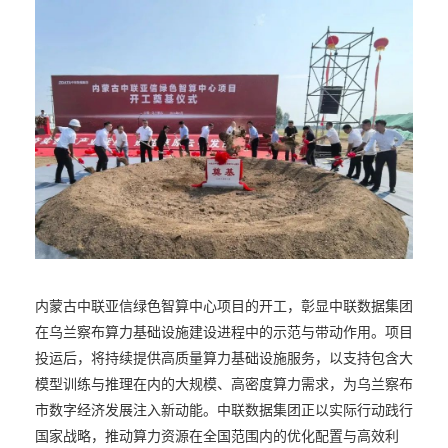
内蒙古中联亚信绿色智算中心项目的开工，彰显中联数据集团
在乌兰察布算力基础设施建设进程中的示范与带动作用。项目
投运后，将持续提供高质量算力基础设施服务，以支持包含大
模型训练与推理在内的大规模、高密度算力需求，为乌兰察布
市数字经济发展注入新动能。中联数据集团正以实际行动践行
国家战略，推动算力资源在全国范围内的优化配置与高效利